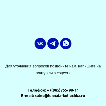
Для уточнения вопросов позвоните нам, напишите на
почту или в соцсети
Телефон: +7(985)755-98-11
E-mail: sales@lunnaia-koliuchka.ru