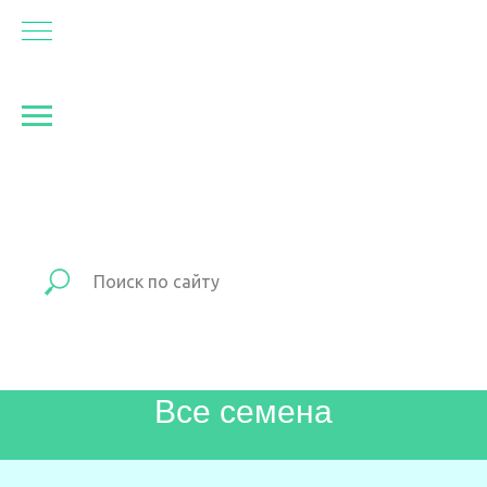
Все семена