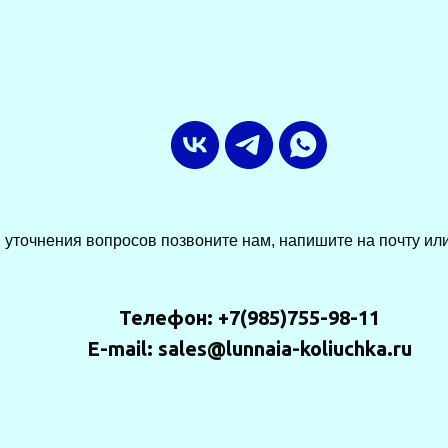
 уточнения вопросов позвоните нам, напишите на почту или
Телефон: +7(985)755-98-11
E-mail: sales@lunnaia-koliuchka.ru