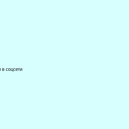
 в соцсети