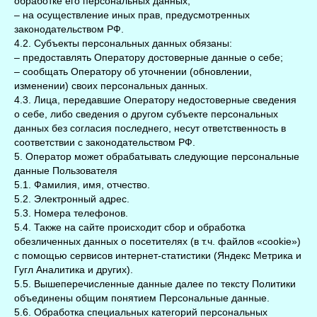
обработке его персональных данных;
– на осуществление иных прав, предусмотренных
законодательством РФ.
4.2. Субъекты персональных данных обязаны:
– предоставлять Оператору достоверные данные о себе;
– сообщать Оператору об уточнении (обновлении,
изменении) своих персональных данных.
4.3. Лица, передавшие Оператору недостоверные сведения
о себе, либо сведения о другом субъекте персональных
данных без согласия последнего, несут ответственность в
соответствии с законодательством РФ.
5. Оператор может обрабатывать следующие персональные
данные Пользователя
5.1. Фамилия, имя, отчество.
5.2. Электронный адрес.
5.3. Номера телефонов.
5.4. Также на сайте происходит сбор и обработка
обезличенных данных о посетителях (в т.ч. файлов «cookie»)
с помощью сервисов интернет-статистики (Яндекс Метрика и
Гугл Аналитика и других).
5.5. Вышеперечисленные данные далее по тексту Политики
объединены общим понятием Персональные данные.
5.6. Обработка специальных категорий персональных