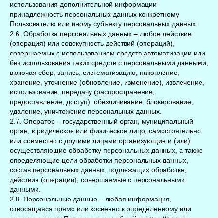
использования дополнительной информации
принадлежность персональных данных конкретному
Пользователю или иному субъекту персональных данных.
2.6. Обработка персональных данных – любое действие
(операция) или совокупность действий (операций),
совершаемых с использованием средств автоматизации или
без использования таких средств с персональными данными,
включая сбор, запись, систематизацию, накопление,
хранение, уточнение (обновление, изменение), извлечение,
использование, передачу (распространение,
предоставление, доступ), обезличивание, блокирование,
удаление, уничтожение персональных данных.
2.7. Оператор – государственный орган, муниципальный
орган, юридическое или физическое лицо, самостоятельно
или совместно с другими лицами организующие и (или)
осуществляющие обработку персональных данных, а также
определяющие цели обработки персональных данных,
состав персональных данных, подлежащих обработке,
действия (операции), совершаемые с персональными
данными.
2.8. Персональные данные – любая информация,
относящаяся прямо или косвенно к определенному или