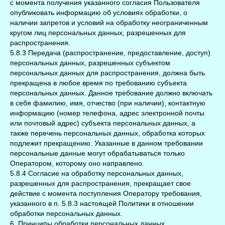
с момента получения указанного согласия Пользователя
опубликовать информацию об условиях обработки, о
наличии запретов и условий на обработку неограниченным
кругом лиц персональных данных, разрешенных для
распространения.
5.8.3 Передача (распространение, предоставление, доступ)
персональных данных, разрешенных субъектом
персональных данных для распространения, должна быть
прекращена в любое время по требованию субъекта
персональных данных. Данное требование должно включать
в себя фамилию, имя, отчество (при наличии), контактную
информацию (номер телефона, адрес электронной почты
или почтовый адрес) субъекта персональных данных, а
также перечень персональных данных, обработка которых
подлежит прекращению. Указанные в данном требовании
персональные данные могут обрабатываться только
Оператором, которому оно направлено.
5.8.4 Согласие на обработку персональных данных,
разрешенных для распространения, прекращает свое
действие с момента поступления Оператору требования,
указанного в п. 5.8.3 настоящей Политики в отношении
обработки персональных данных.
6. Принципы обработки персональных данных