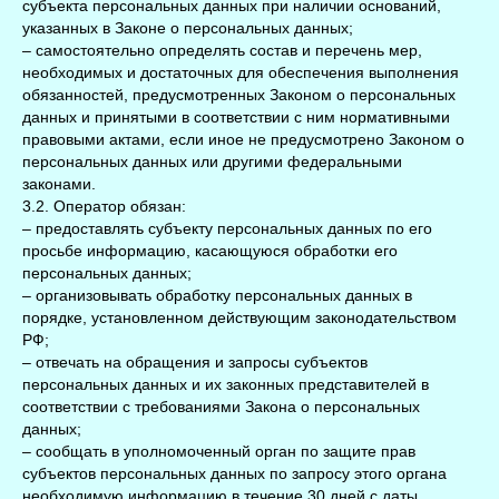
субъекта персональных данных при наличии оснований,
указанных в Законе о персональных данных;
– самостоятельно определять состав и перечень мер,
необходимых и достаточных для обеспечения выполнения
обязанностей, предусмотренных Законом о персональных
данных и принятыми в соответствии с ним нормативными
правовыми актами, если иное не предусмотрено Законом о
персональных данных или другими федеральными
законами.
3.2. Оператор обязан:
– предоставлять субъекту персональных данных по его
просьбе информацию, касающуюся обработки его
персональных данных;
– организовывать обработку персональных данных в
порядке, установленном действующим законодательством
РФ;
– отвечать на обращения и запросы субъектов
персональных данных и их законных представителей в
соответствии с требованиями Закона о персональных
данных;
– сообщать в уполномоченный орган по защите прав
субъектов персональных данных по запросу этого органа
необходимую информацию в течение 30 дней с даты