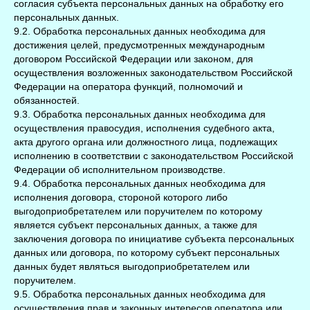
согласия субъекта персональных данных на обработку его
персональных данных.
9.2. Обработка персональных данных необходима для
достижения целей, предусмотренных международным
договором Российской Федерации или законом, для
осуществления возложенных законодательством Российской
Федерации на оператора функций, полномочий и
обязанностей.
9.3. Обработка персональных данных необходима для
осуществления правосудия, исполнения судебного акта,
акта другого органа или должностного лица, подлежащих
исполнению в соответствии с законодательством Российской
Федерации об исполнительном производстве.
9.4. Обработка персональных данных необходима для
исполнения договора, стороной которого либо
выгодоприобретателем или поручителем по которому
является субъект персональных данных, а также для
заключения договора по инициативе субъекта персональных
данных или договора, по которому субъект персональных
данных будет являться выгодоприобретателем или
поручителем.
9.5. Обработка персональных данных необходима для
осуществления прав и законных интересов оператора или