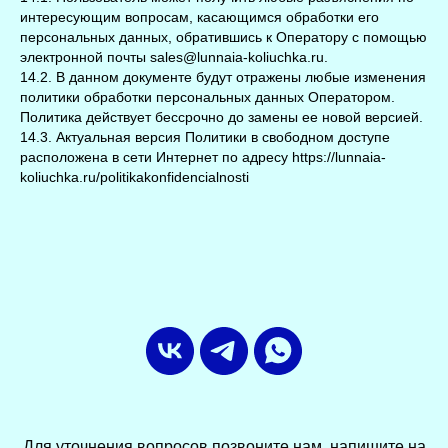
интересующим вопросам, касающимся обработки его
персональных данных, обратившись к Оператору с помощью
электронной почты
sales@lunnaia-koliuchka.ru.
14.2. В данном документе будут отражены любые изменения
политики обработки персональных данных Оператором.
Политика действует бессрочно до замены ее новой версией.
14.3. Актуальная версия Политики в свободном доступе
расположена в сети Интернет по адресу https://lunnaia-
koliuchka.ru/politikakonfidencialnosti
Для уточнения вопросов позвоните нам, напишите на