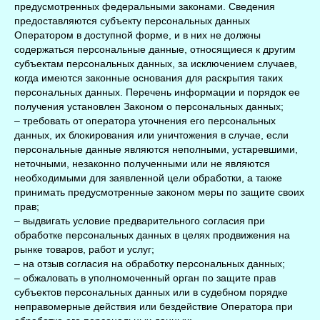
предусмотренных федеральными законами. Сведения
предоставляются субъекту персональных данных
Оператором в доступной форме, и в них не должны
содержаться персональные данные, относящиеся к другим
субъектам персональных данных, за исключением случаев,
когда имеются законные основания для раскрытия таких
персональных данных. Перечень информации и порядок ее
получения установлен Законом о персональных данных;
– требовать от оператора уточнения его персональных
данных, их блокирования или уничтожения в случае, если
персональные данные являются неполными, устаревшими,
неточными, незаконно полученными или не являются
необходимыми для заявленной цели обработки, а также
принимать предусмотренные законом меры по защите своих
прав;
– выдвигать условие предварительного согласия при
обработке персональных данных в целях продвижения на
рынке товаров, работ и услуг;
– на отзыв согласия на обработку персональных данных;
– обжаловать в уполномоченный орган по защите прав
субъектов персональных данных или в судебном порядке
неправомерные действия или бездействие Оператора при