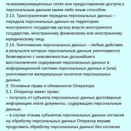
телекоммуникационных сетях или предоставление доступа к
персональным данным каким-либо иным способом.
2.13. Трансграничная передача персональных данных –
передача персональных данных на территорию
иностранного государства органу власти иностранного
государства, иностранному физическому или иностранному
юридическому лицу.
2.14. Уничтожение персональных данных – любые действия,
в результате которых персональные данные уничтожаются
безвозвратно с невозможностью дальнейшего
восстановления содержания персональных данных в
информационной системе персональных данных и (или)
уничтожаются материальные носители персональных
данных.
3. Основные права и обязанности Оператора
3.1. Оператор имеет право:
– получать от субъекта персональных данных достоверные
информацию и/или документы, содержащие персональные
данные;
– в случае отзыва субъектом персональных данных согласия
на обработку персональных данных Оператор вправе
продолжить обработку персональных данных без согласия