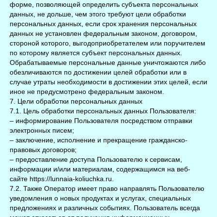
форме, позволяющей определить субъекта персональных
данных, не дольше, чем этого требуют цели обработки
персональных данных, если срок хранения персональных
данных не установлен федеральным законом, договором,
стороной которого, выгодоприобретателем или поручителем
по которому является субъект персональных данных.
Обрабатываемые персональные данные уничтожаются либо
обезличиваются по достижении целей обработки или в
случае утраты необходимости в достижении этих целей, если
иное не предусмотрено федеральным законом.
7. Цели обработки персональных данных
7.1. Цель обработки персональных данных Пользователя:
– информирование Пользователя посредством отправки
электронных писем;
– заключение, исполнение и прекращение гражданско-
правовых договоров;
– предоставление доступа Пользователю к сервисам,
информации и/или материалам, содержащимся на веб-
сайте https://lunnaia-koliuchka.ru.
7.2. Также Оператор имеет право направлять Пользователю
уведомления о новых продуктах и услугах, специальных
предложениях и различных событиях. Пользователь всегда