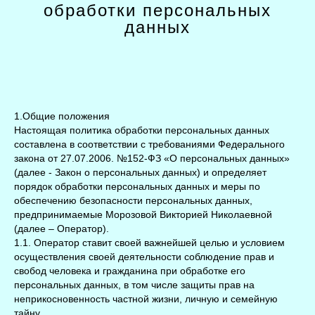
обработки персональных
данных
1.О бщие положения
Настоящая политика обработки персональных данных
составлена в соответствии с требованиями Федерального
закона от 27.07.2006. №152-ФЗ «О персональных данных»
(далее - Закон о персональных данных) и определяет
порядок обработки персональных данных и меры по
обеспечению безопасности персональных данных,
предпринимаемые Морозовой Викторией Николаевной
(далее – Оператор).
1.1. Оператор ставит своей важнейшей целью и условием
осуществления своей деятельности соблюдение прав и
свобод человека и гражданина при обработке его
персональных данных, в том числе защиты прав на
неприкосновенность частной жизни, личную и семейную
тайну.