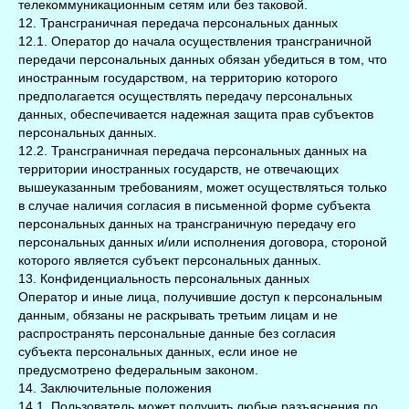
телекоммуникационным сетям или без таковой.
12. Трансграничная передача персональных данных
12.1. Оператор до начала осуществления трансграничной
передачи персональных данных обязан убедиться в том, что
иностранным государством, на территорию которого
предполагается осуществлять передачу персональных
данных, обеспечивается надежная защита прав субъектов
персональных данных.
12.2. Трансграничная передача персональных данных на
территории иностранных государств, не отвечающих
вышеуказанным требованиям, может осуществляться только
в случае наличия согласия в письменной форме субъекта
персональных данных на трансграничную передачу его
персональных данных и/или исполнения договора, стороной
которого является субъект персональных данных.
13. Конфиденциальность персональных данных
Оператор и иные лица, получившие доступ к персональным
данным, обязаны не раскрывать третьим лицам и не
распространять персональные данные без согласия
субъекта персональных данных, если иное не
предусмотрено федеральным законом.
14. Заключительные положения
14.1. Пользователь может получить любые разъяснения по