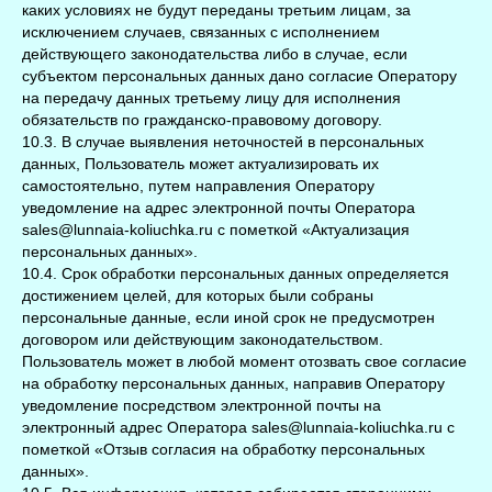
каких условиях не будут переданы третьим лицам, за
исключением случаев, связанных с исполнением
действующего законодательства либо в случае, если
субъектом персональных данных дано согласие Оператору
на передачу данных третьему лицу для исполнения
обязательств по гражданско-правовому договору.
10.3. В случае выявления неточностей в персональных
данных, Пользователь может актуализировать их
самостоятельно, путем направления Оператору
уведомление на адрес электронной почты Оператора
sales@lunnaia-koliuchka.ru с пометкой «Актуализация
персональных данных».
10.4. Срок обработки персональных данных определяется
достижением целей, для которых были собраны
персональные данные, если иной срок не предусмотрен
договором или действующим законодательством.
Пользователь может в любой момент отозвать свое согласие
на обработку персональных данных, направив Оператору
уведомление посредством электронной почты на
электронный адрес Оператора
sales@lunnaia-koliuchka.ru
с
пометкой «Отзыв согласия на обработку персональных
данных».