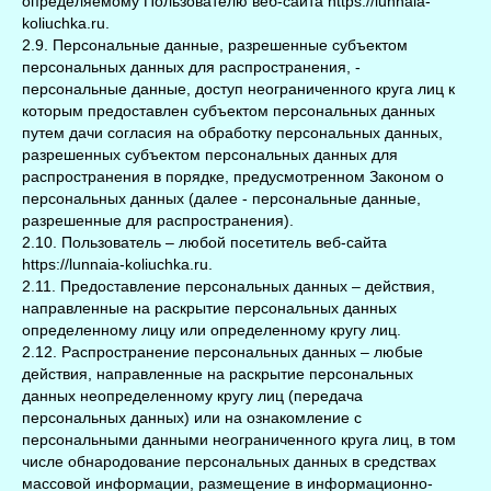
определяемому Пользователю веб-сайта https://lunnaia-
koliuchka.ru.
2.9. Персональные данные, разрешенные субъектом
персональных данных для распространения, -
персональные данные, доступ неограниченного круга лиц к
которым предоставлен субъектом персональных данных
путем дачи согласия на обработку персональных данных,
разрешенных субъектом персональных данных для
распространения в порядке, предусмотренном Законом о
персональных данных (далее - персональные данные,
разрешенные для распространения).
2.10. Пользователь – любой посетитель веб-сайта
https://lunnaia-koliuchka.ru.
2.11. Предоставление персональных данных – действия,
направленные на раскрытие персональных данных
определенному лицу или определенному кругу лиц.
2.12. Распространение персональных данных – любые
действия, направленные на раскрытие персональных
данных неопределенному кругу лиц (передача
персональных данных) или на ознакомление с
персональными данными неограниченного круга лиц, в том
числе обнародование персональных данных в средствах
массовой информации, размещение в информационно-