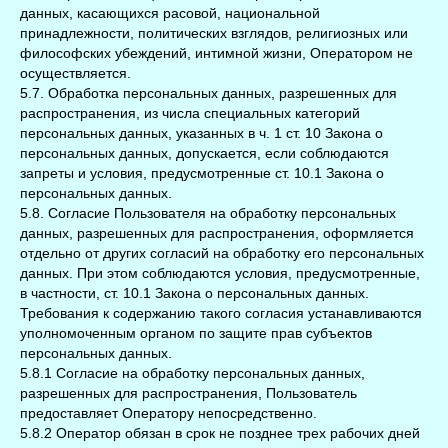
данных, касающихся расовой, национальной
принадлежности, политических взглядов, религиозных или
философских убеждений, интимной жизни, Оператором не
осуществляется.
5.7. Обработка персональных данных, разрешенных для
распространения, из числа специальных категорий
персональных данных, указанных в ч. 1 ст. 10 Закона о
персональных данных, допускается, если соблюдаются
запреты и условия, предусмотренные ст. 10.1 Закона о
персональных данных.
5.8. Согласие Пользователя на обработку персональных
данных, разрешенных для распространения, оформляется
отдельно от других согласий на обработку его персональных
данных. При этом соблюдаются условия, предусмотренные,
в частности, ст. 10.1 Закона о персональных данных.
Требования к содержанию такого согласия устанавливаются
уполномоченным органом по защите прав субъектов
персональных данных.
5.8.1 Согласие на обработку персональных данных,
разрешенных для распространения, Пользователь
предоставляет Оператору непосредственно.
5.8.2 Оператор обязан в срок не позднее трех рабочих дней