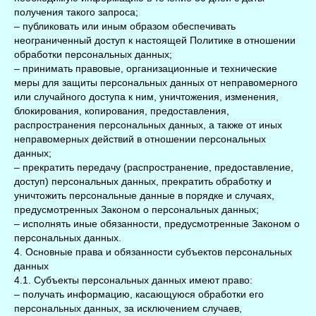
получения такого запроса;
– публиковать или иным образом обеспечивать
неограниченный доступ к настоящей Политике в отношении
обработки персональных данных;
– принимать правовые, организационные и технические
меры для защиты персональных данных от неправомерного
или случайного доступа к ним, уничтожения, изменения,
блокирования, копирования, предоставления,
распространения персональных данных, а также от иных
неправомерных действий в отношении персональных
данных;
– прекратить передачу (распространение, предоставление,
доступ) персональных данных, прекратить обработку и
уничтожить персональные данные в порядке и случаях,
предусмотренных Законом о персональных данных;
– исполнять иные обязанности, предусмотренные Законом о
персональных данных.
4. Основные права и обязанности субъектов персональных
данных
4.1. Субъекты персональных данных имеют право:
– получать информацию, касающуюся обработки его
персональных данных, за исключением случаев,