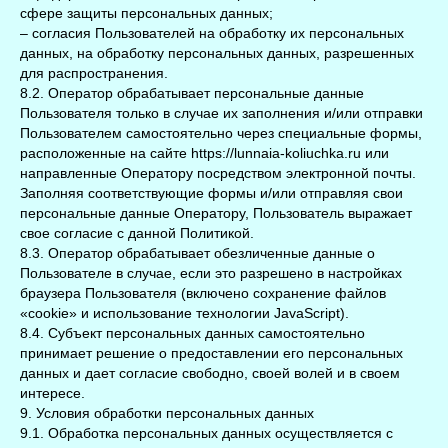
сфере защиты персональных данных;
– согласия Пользователей на обработку их персональных
данных, на обработку персональных данных, разрешенных
для распространения.
8.2. Оператор обрабатывает персональные данные
Пользователя только в случае их заполнения и/или отправки
Пользователем самостоятельно через специальные формы,
расположенные на сайте https://lunnaia-koliuchka.ru или
направленные Оператору посредством электронной почты.
Заполняя соответствующие формы и/или отправляя свои
персональные данные Оператору, Пользователь выражает
свое согласие с данной Политикой.
8.3. Оператор обрабатывает обезличенные данные о
Пользователе в случае, если это разрешено в настройках
браузера Пользователя (включено сохранение файлов
«cookie» и использование технологии JavaScript).
8.4. Субъект персональных данных самостоятельно
принимает решение о предоставлении его персональных
данных и дает согласие свободно, своей волей и в своем
интересе.
9. Условия обработки персональных данных
9.1. Обработка персональных данных осуществляется с