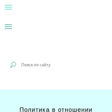
Политика в отношении