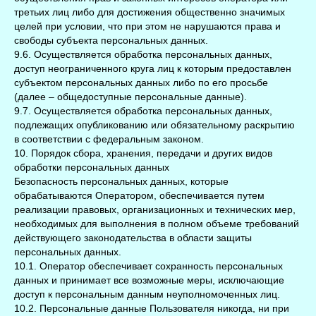
третьих лиц либо для достижения общественно значимых
целей при условии, что при этом не нарушаются права и
свободы субъекта персональных данных.
9.6. Осуществляется обработка персональных данных,
доступ неограниченного круга лиц к которым предоставлен
субъектом персональных данных либо по его просьбе
(далее – общедоступные персональные данные).
9.7. Осуществляется обработка персональных данных,
подлежащих опубликованию или обязательному раскрытию
в соответствии с федеральным законом.
10. Порядок сбора, хранения, передачи и других видов
обработки персональных данных
Безопасность персональных данных, которые
обрабатываются Оператором, обеспечивается путем
реализации правовых, организационных и технических мер,
необходимых для выполнения в полном объеме требований
действующего законодательства в области защиты
персональных данных.
10.1. Оператор обеспечивает сохранность персональных
данных и принимает все возможные меры, исключающие
доступ к персональным данным неуполномоченных лиц.
10.2. Персональные данные Пользователя никогда, ни при