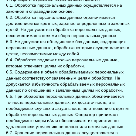
6.1. Обработка персональных данных осуществляется на
законной и справедливой основе.
6.2. Обработка персональных данных ограничивается
достижением конкретных, заранее определенных и законных
целей. Не допускается обработка персональных данных,
несовместимая с целями сбора персональных данных.
6.3. Не допускается объединение баз данных, содержащих
персональные данные, обработка которых осуществляется в
целях, несовместимых между собой.
6.4. Обработке подлежат только персональные данные,
которые отвечают целям их обработки.
6.5. Содержание и объем обрабатываемых персональных
данных соответствуют заявленным целям обработки. Не
допускается избыточность обрабатываемых персональных
данных по отношению к заявленным целям их обработки.
6.6. При обработке персональных данных обеспечивается
точность персональных данных, их достаточность, а в
необходимых случаях и актуальность по отношению к целям
обработки персональных данных. Оператор принимает
необходимые меры и/или обеспечивает их принятие по
удалению или уточнению неполных или неточных данных.
6.7. Хранение персональных данных осуществляется в