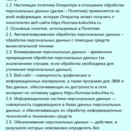
1.2. Настоящая политика Оператора в отношении обработки
персональных данных (далее – Политика) применяется ко
всей информации, которую Оператор может получить о
посетителях веб-сайта https://lunnaia-koliuchka.ru.
2. Основные понятия, используемые в Политике
2.1. Автоматизированная обработка персональных данных –
обработка персональных данных с помощью средств
вычислительной техники.
2.2. Блокирование персональных данных – временное
прекращение обработки персональных данных (за
исключением случаев, если обработка необходима для
уточнения персональных данных).
2.3. Веб-сайт – совокупность графических и
информационных материалов, а также программ для ЭВМ и
баз данных, обеспечивающих их доступность в сети
интернет по сетевому адресу https://lunnaia-koliuchka.ru.
2.4. Информационная система персональных данных —
совокупность содержащихся в базах данных персональных
данных, и обеспечивающих их обработку информационных
технологий и технических средств.
2.5. Обезличивание персональных данных — действия, в
результате которых невозможно определить без