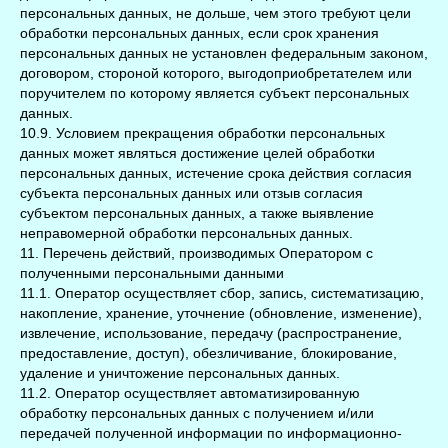
персональных данных, не дольше, чем этого требуют цели
обработки персональных данных, если срок хранения
персональных данных не установлен федеральным законом,
договором, стороной которого, выгодоприобретателем или
поручителем по которому является субъект персональных
данных.
10.9. Условием прекращения обработки персональных
данных может являться достижение целей обработки
персональных данных, истечение срока действия согласия
субъекта персональных данных или отзыв согласия
субъектом персональных данных, а также выявление
неправомерной обработки персональных данных.
11. Перечень действий, производимых Оператором с
полученными персональными данными
11.1. Оператор осуществляет сбор, запись, систематизацию,
накопление, хранение, уточнение (обновление, изменение),
извлечение, использование, передачу (распространение,
предоставление, доступ), обезличивание, блокирование,
удаление и уничтожение персональных данных.
11.2. Оператор осуществляет автоматизированную
обработку персональных данных с получением и/или
передачей полученной информации по информационно-