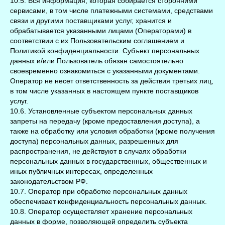
10.5. Вся информация, которая собирается сторонними
сервисами, в том числе платежными системами, средствами
связи и другими поставщиками услуг, хранится и
обрабатывается указанными лицами (Операторами) в
соответствии с их Пользовательским соглашением и
Политикой конфиденциальности. Субъект персональных
данных и/или Пользователь обязан самостоятельно
своевременно ознакомиться с указанными документами.
Оператор не несет ответственность за действия третьих лиц,
в том числе указанных в настоящем пункте поставщиков
услуг.
10.6. Установленные субъектом персональных данных
запреты на передачу (кроме предоставления доступа), а
также на обработку или условия обработки (кроме получения
доступа) персональных данных, разрешенных для
распространения, не действуют в случаях обработки
персональных данных в государственных, общественных и
иных публичных интересах, определенных
законодательством РФ.
10.7. Оператор при обработке персональных данных
обеспечивает конфиденциальность персональных данных.
10.8. Оператор осуществляет хранение персональных
данных в форме, позволяющей определить субъекта