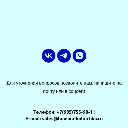
Для уточнения вопросов позвоните нам, напишите на
почту или в соцсети
Телефон: +7(985)755-98-11
E-mail: sales@lunnaia-koliuchka.ru