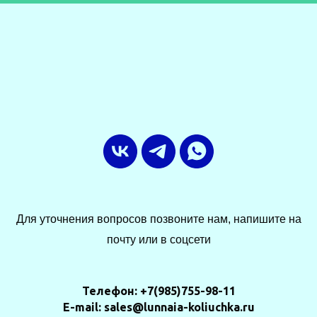
Для уточнения вопросов позвоните нам, напишите на
почту или в соцсети
Телефон: +7(985)755-98-11
E-mail: sales@lunnaia-koliuchka.ru