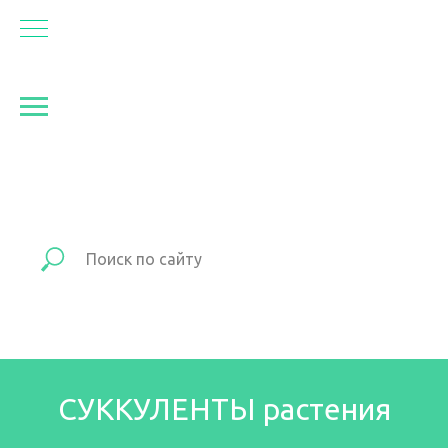
СУККУЛЕНТЫ растения