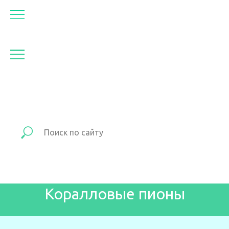
Коралловые пионы