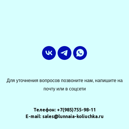
Для уточнения вопросов позвоните нам, напишите на
почту или в соцсети
Телефон: +7(985)755-98-11
E-mail: sales@lunnaia-koliuchka.ru