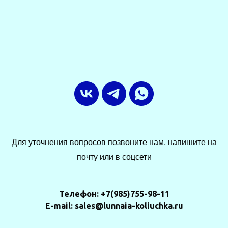
Для уточнения вопросов позвоните нам, напишите на
почту или в соцсети
Телефон: +7(985)755-98-11
E-mail: sales@lunnaia-koliuchka.ru