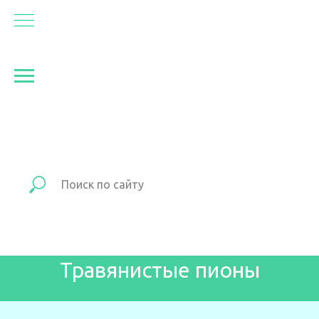
Травянистые пионы