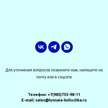
Для уточнения вопросов позвоните нам, напишите на
почту или в соцсети
Телефон: +7(985)755-98-11
E-mail: sales@lunnaia-koliuchka.ru