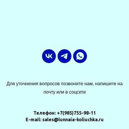
Для уточнения вопросов позвоните нам, напишите на
почту или в соцсети
Телефон: +7(985)755-98-11
E-mail: sales@lunnaia-koliuchka.ru