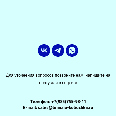
Для уточнения вопросов позвоните нам, напишите на
почту или в соцсети
Телефон: +7(985)755-98-11
E-mail: sales@lunnaia-koliuchka.ru