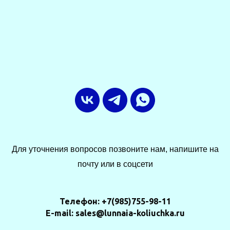
Для уточнения вопросов позвоните нам, напишите на
почту или в соцсети
Телефон: +7(985)755-98-11
E-mail: sales@lunnaia-koliuchka.ru