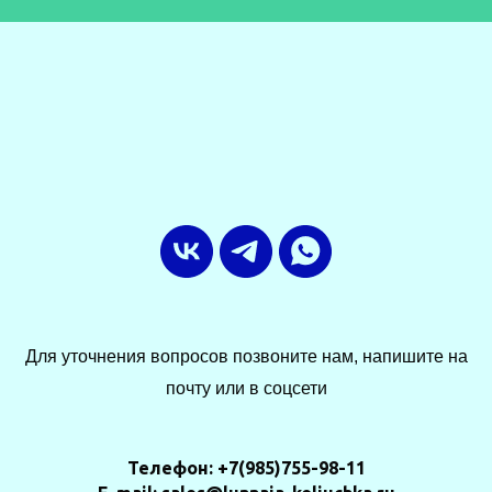
Для уточнения вопросов позвоните нам, напишите на
почту или в соцсети
Телефон: +7(985)755-98-11