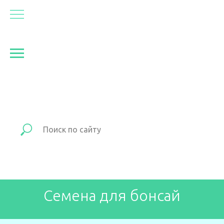
Семена для бонсай