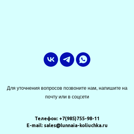
Для уточнения вопросов позвоните нам, напишите на
почту или в соцсети
Телефон: +7(985)755-98-11
E-mail: sales@lunnaia-koliuchka.ru