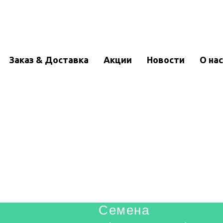
Заказ & Доставка
Акции
Новости
О нас
Семена