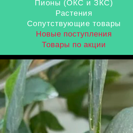
Пионы (ОКС и ЗКС)
Растения
Сопутствующие товары
Новые поступления
Товары по акции