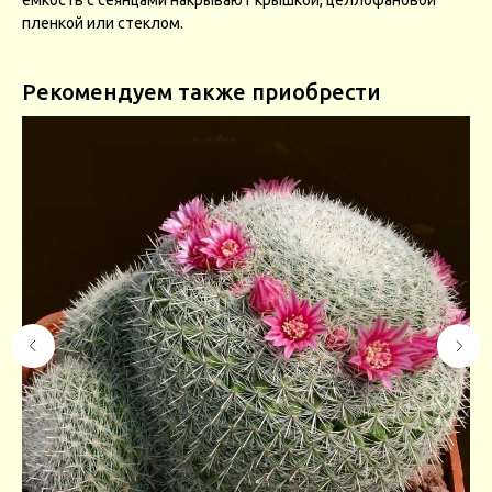
пленкой или стеклом.
Рекомендуем также приобрести