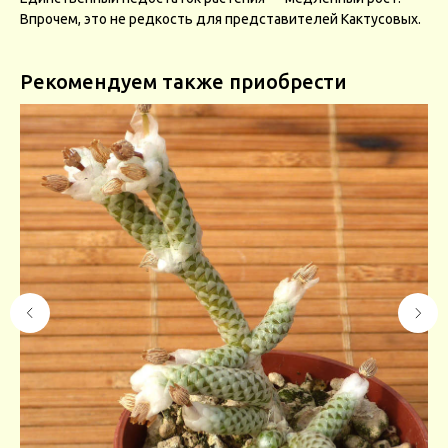
Впрочем, это не редкость для представителей Кактусовых.
Рекомендуем также приобрести