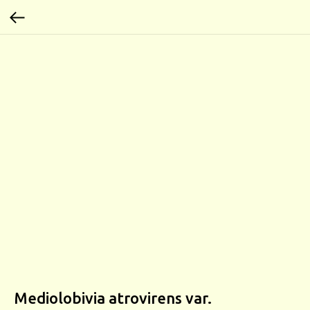
Mediolobivia atrovirens var.