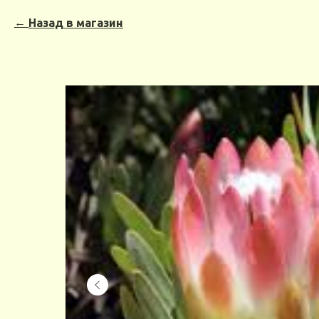
Назад в магазин