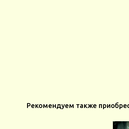
Рекомендуем также приобре