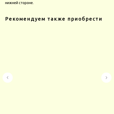
нижней стороне.
Рекомендуем также приобрести