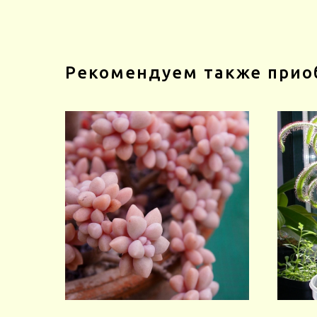
Рекомендуем также прио