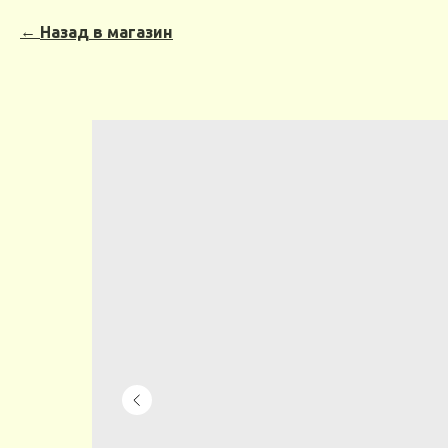
Назад в магазин