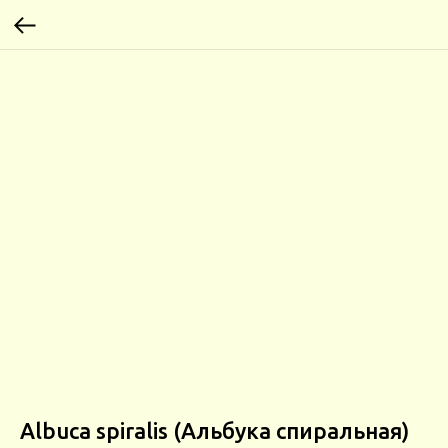
Albuca spiralis (Альбука спиральная)