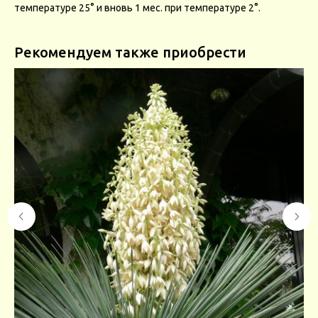
температуре 25° и вновь 1 мес. при температуре 2°.
Рекомендуем также приобрести