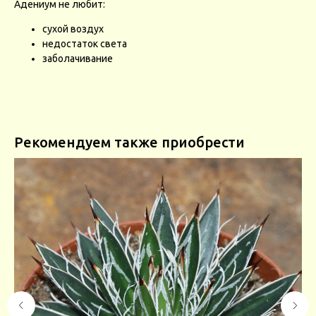
Адениум не любит:
сухой воздух
недостаток света
заболачивание
Рекомендуем также приобрести