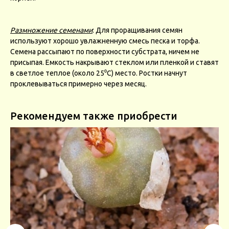
Размножение семенами
: Для проращивания семян
используют хорошо увлажненную смесь песка и торфа.
Семена рассыпают по поверхности субстрата, ничем не
присыпая. Емкость накрывают стеклом или пленкой и ставят
в светлое теплое (около 25⁰С) место. Ростки начнут
проклевываться примерно через месяц.
Рекомендуем также приобрести