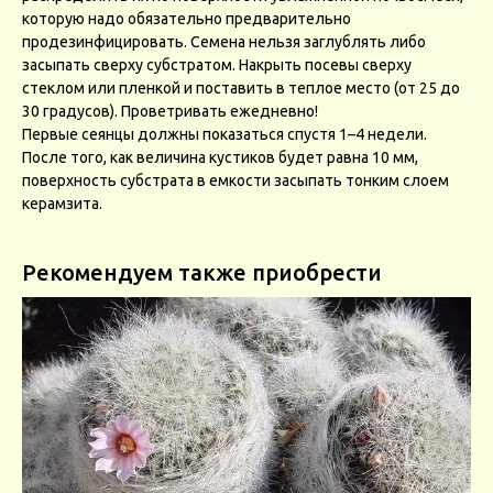
которую надо обязательно предварительно
продезинфицировать. Семена нельзя заглублять либо
засыпать сверху субстратом. Накрыть посевы сверху
стеклом или пленкой и поставить в теплое место (от 25 до
30 градусов). Проветривать ежедневно!
Первые сеянцы должны показаться спустя 1–4 недели.
После того, как величина кустиков будет равна 10 мм,
поверхность субстрата в емкости засыпать тонким слоем
керамзита.
Рекомендуем также приобрести