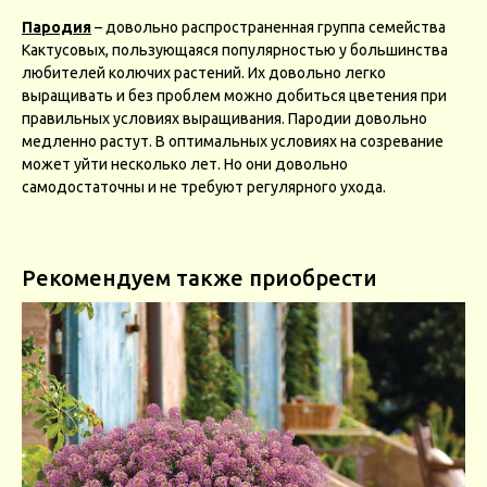
Пародия
– довольно распространенная группа семейства
Кактусовых, пользующаяся популярностью у большинства
любителей колючих растений. Их довольно легко
выращивать и без проблем можно добиться цветения при
правильных условиях выращивания. Пародии довольно
медленно растут. В оптимальных условиях на созревание
может уйти несколько лет. Но они довольно
самодостаточны и не требуют регулярного ухода.
Рекомендуем также приобрести