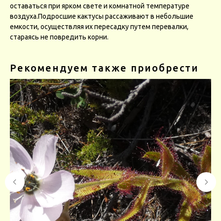
оставаться при ярком свете и комнатной температуре
воздуха.Подросшие кактусы рассаживают в небольшие
емкости, осуществляя их пересадку путем перевалки,
стараясь не повредить корни.
Рекомендуем также приобрести