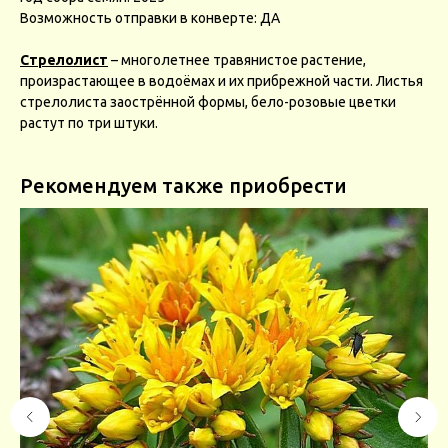
Возможность отправки в конверте: ДА
Стрелолист
– многолетнее травянистое растение,
произрастающее в водоёмах и их прибрежной части. Листья
стрелолиста заострённой формы, бело-розовые цветки
растут по три штуки.
Рекомендуем также приобрести