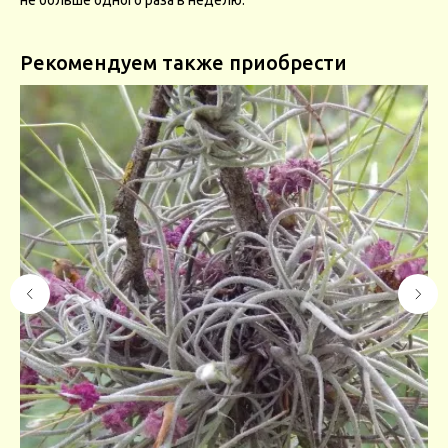
Рекомендуем также приобрести