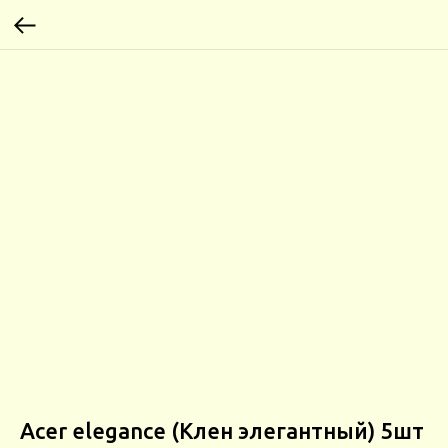
Acer elegance (Клен элегантный) 5шт