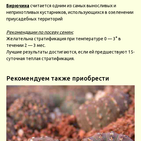
Бирючина
считается одним из самых выносливых и
неприхотливых кустарников, использующихся в озеленении
приусадебных территорий
Рекомендации по посеву семян:
Желательна стратификация при температуре 0 — 3° в
течении 2 — 3 мес.
Лучшие результаты достигаются, если ей предшествуют 15-
суточная теплая стратификация.
Рекомендуем также приобрести