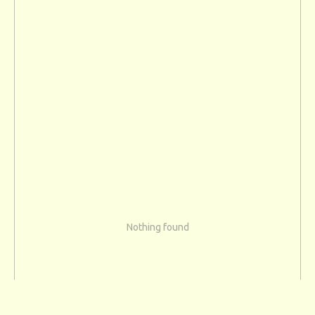
Nothing found