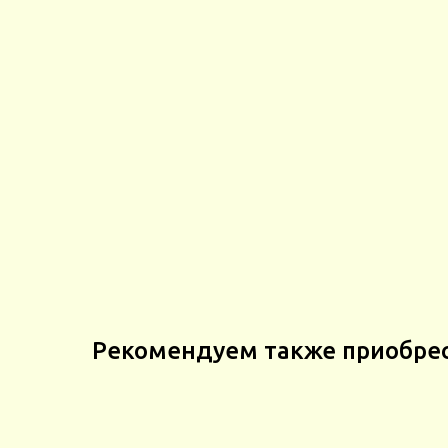
Рекомендуем также приобре