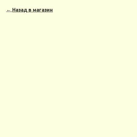
Назад в магазин