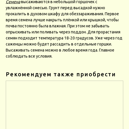
Семена
высаживаются в небольшой горшочек с
увлажнённой смесью. Грунт перед высадкой нужно
прокалить в духовом шкафу для обеззараживания. Первое
время семена лучше накрыть плёнкой или крышкой, чтобы
почва постоянно была влажная. При этом не забывать
опрыскивать или поливать через поддон. Для прорастания
семян подходит температура 18-20 градусов. Уже через год
саженцы можно будет рассадить в отдельные горшки.
Высаживать семена можно в любое время года. Главное
соблюдать все условия.
Рекомендуем также приобрести