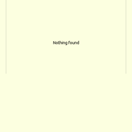
Nothing found