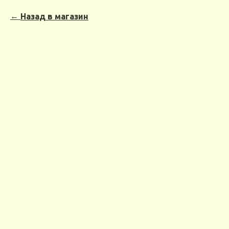
Назад в магазин