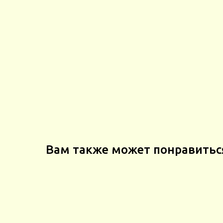
Вам также может понравитьс