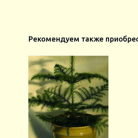
Рекомендуем также приобре