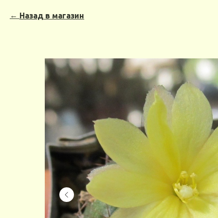
Назад в магазин