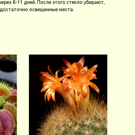
ерез 8-11 дней. После этого стекло убирают,
 достаточно освещенные места.