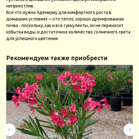
неприхотлив.
Всё что нужно Адениуму для комфортного роста в
домашних условиях —это тепло, хорошо дренированная
почва - поскольку, как и все суккуленты, он не переносит
избытка воды, и достаточное количество солнечного света
для успешного цветения.
Рекомендуем также приобрести