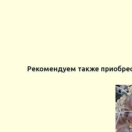
Рекомендуем также приобре