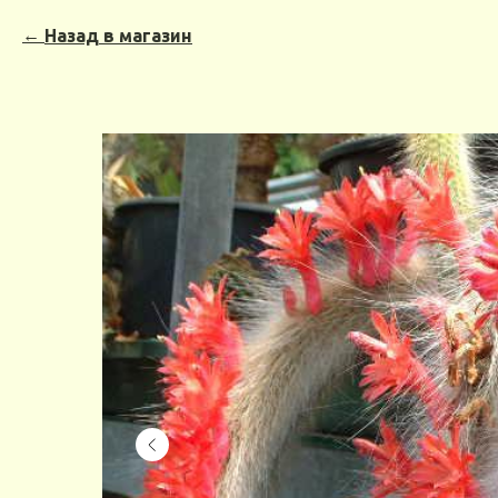
Назад в магазин