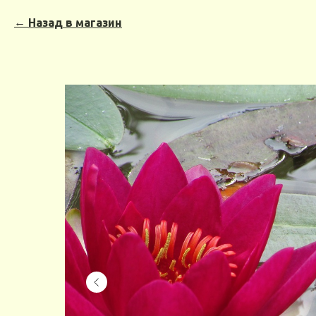
Назад в магазин