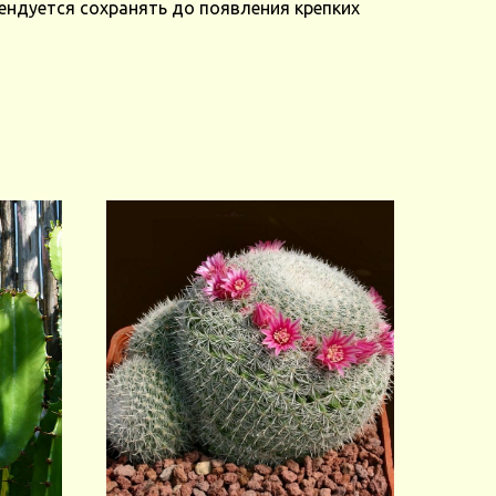
ендуется сохранять до появления крепких