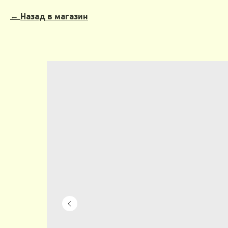
Назад в магазин