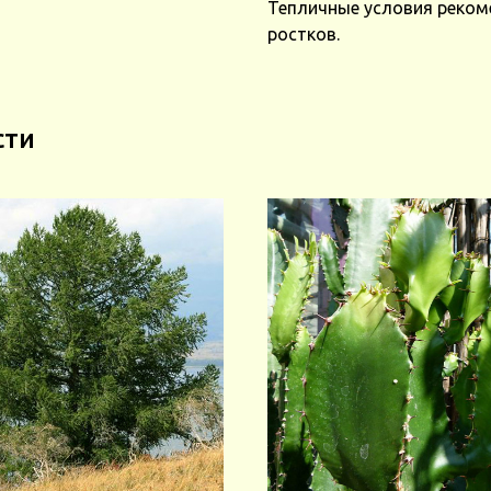
Тепличные условия реком
ростков.
сти