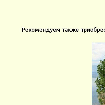
Рекомендуем также приобре